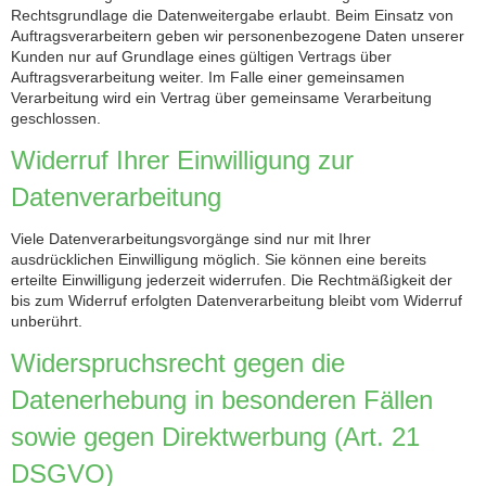
Rechtsgrundlage die Datenweitergabe erlaubt. Beim Einsatz von
Auftragsverarbeitern geben wir personenbezogene Daten unserer
Kunden nur auf Grundlage eines gültigen Vertrags über
Auftragsverarbeitung weiter. Im Falle einer gemeinsamen
Verarbeitung wird ein Vertrag über gemeinsame Verarbeitung
geschlossen.
Widerruf Ihrer Einwilligung zur
Datenverarbeitung
Viele Datenverarbeitungsvorgänge sind nur mit Ihrer
ausdrücklichen Einwilligung möglich. Sie können eine bereits
erteilte Einwilligung jederzeit widerrufen. Die Rechtmäßigkeit der
bis zum Widerruf erfolgten Datenverarbeitung bleibt vom Widerruf
unberührt.
Widerspruchsrecht gegen die
Datenerhebung in besonderen Fällen
sowie gegen Direktwerbung (Art. 21
DSGVO)