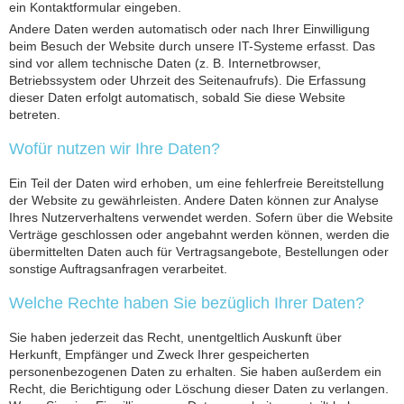
ein Kontaktformular eingeben.
Andere Daten werden automatisch oder nach Ihrer Einwilligung
beim Besuch der Website durch unsere IT-Systeme erfasst. Das
sind vor allem technische Daten (z. B. Internetbrowser,
Betriebssystem oder Uhrzeit des Seitenaufrufs). Die Erfassung
dieser Daten erfolgt automatisch, sobald Sie diese Website
betreten.
Wofür nutzen wir Ihre Daten?
Ein Teil der Daten wird erhoben, um eine fehlerfreie Bereitstellung
der Website zu gewährleisten. Andere Daten können zur Analyse
Ihres Nutzerverhaltens verwendet werden. Sofern über die Website
Verträge geschlossen oder angebahnt werden können, werden die
übermittelten Daten auch für Vertragsangebote, Bestellungen oder
sonstige Auftragsanfragen verarbeitet.
Welche Rechte haben Sie bezüglich Ihrer Daten?
Sie haben jederzeit das Recht, unentgeltlich Auskunft über
Herkunft, Empfänger und Zweck Ihrer gespeicherten
personenbezogenen Daten zu erhalten. Sie haben außerdem ein
Recht, die Berichtigung oder Löschung dieser Daten zu verlangen.