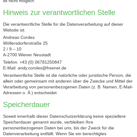
ist nicht möglich.
Hinweis zur verantwortlichen Stelle
Die verantwortliche Stelle für die Datenverarbeitung auf dieser
Website ist:
Andreas Cordes
Wöllersdorferstraße 25
2 / 9 – 10
A-2700 Wiener Neustadt
Telefon: +43 (0) 06781250847
E-Mail: andy.coroles@freenet.de
Verantwortliche Stelle ist die natürliche oder juristische Person, die
allein oder gemeinsam mit anderen über die Zwecke und Mittel der
Verarbeitung von personenbezogenen Daten (z. B. Namen, E-Mail-
Adressen o. Ä.) entscheidet.
Speicherdauer
Soweit innerhalb dieser Datenschutzerklärung keine speziellere
Speicherdauer genannt wurde, verbleiben Ihre
personenbezogenen Daten bei uns, bis der Zweck für die
Datenverarbeitung entfällt. Wenn Sie ein berechtigtes