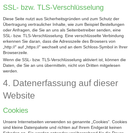
SSL- bzw. TLS-Verschlüsselung
Diese Seite nutzt aus Sicherheitsgründen und zum Schutz der
Übertragung vertraulicher Inhalte, wie zum Beispiel Bestellungen
oder Anfragen, die Sie an uns als Seitenbetreiber senden, eine
SSL- bzw. TLS-Verschlüsselung. Eine verschlüsselte Verbindung
erkennen Sie daran, dass die Adresszeile des Browsers von
„http://“ auf „https://“ wechselt und an dem Schloss-Symbol in Ihrer
Browserzeile.
Wenn die SSL- bzw. TLS-Verschlüsselung aktiviert ist, können die
Daten, die Sie an uns übermitteln, nicht von Dritten mitgelesen
werden.
4. Datenerfassung auf dieser
Website
Cookies
Unsere Internetseiten verwenden so genannte „Cookies“. Cookies
sind kleine Datenpakete und richten auf Ihrem Endgerät keinen