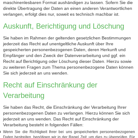
maschinenlesbaren Format aushändigen zu lassen. Sofern Sie die
direkte Übertragung der Daten an einen anderen Verantwortlichen
verlangen, erfolgt dies nur, soweit es technisch machbar ist.
Auskunft, Berichtigung und Löschung
Sie haben im Rahmen der geltenden gesetzlichen Bestimmungen
jederzeit das Recht auf unentgeltliche Auskunft über Ihre
gespeicherten personenbezogenen Daten, deren Herkunft und
Empfänger und den Zweck der Datenverarbeitung und ggf. ein
Recht auf Berichtigung oder Löschung dieser Daten. Hierzu sowie
zu weiteren Fragen zum Thema personenbezogene Daten können
Sie sich jederzeit an uns wenden.
Recht auf Einschränkung der
Verarbeitung
Sie haben das Recht, die Einschränkung der Verarbeitung Ihrer
personenbezogenen Daten zu verlangen. Hierzu können Sie sich
jederzeit an uns wenden. Das Recht auf Einschränkung der
Verarbeitung besteht in folgenden Fällen:
Wenn Sie die Richtigkeit Ihrer bei uns gespeicherten personenbezogenen
Daten bestreiten, benötigen wir in der Regel Zeit, um dies zu überprüfen. Für