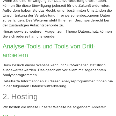
Wenn Sie eine Einwilligung zur Datenverarbeitung erteilt haben,
können Sie diese Einwilligung jederzeit für die Zukunft widerrufen.
Außerdem haben Sie das Recht, unter bestimmten Umständen die
Einschränkung der Verarbeitung Ihrer personenbezogenen Daten
zu verlangen. Des Weiteren steht Ihnen ein Beschwerderecht bei
der zuständigen Aufsichtsbehörde zu.
Hierzu sowie zu weiteren Fragen zum Thema Datenschutz können
Sie sich jederzeit an uns wenden.
Analyse-Tools und Tools von Dritt­
anbietern
Beim Besuch dieser Website kann Ihr Surf-Verhalten statistisch
ausgewertet werden. Das geschieht vor allem mit sogenannten
Analyseprogrammen.
Detaillierte Informationen zu diesen Analyseprogrammen finden Sie
in der folgenden Datenschutzerklärung.
2. Hosting
Wir hosten die Inhalte unserer Website bei folgendem Anbieter: