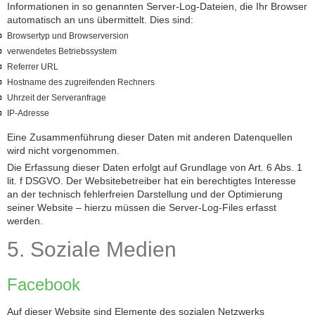
Informationen in so genannten Server-Log-Dateien, die Ihr Browser
automatisch an uns übermittelt. Dies sind:
Browsertyp und Browserversion
verwendetes Betriebssystem
Referrer URL
Hostname des zugreifenden Rechners
Uhrzeit der Serveranfrage
IP-Adresse
Eine Zusammenführung dieser Daten mit anderen Datenquellen
wird nicht vorgenommen.
Die Erfassung dieser Daten erfolgt auf Grundlage von Art. 6 Abs. 1
lit. f DSGVO. Der Websitebetreiber hat ein berechtigtes Interesse
an der technisch fehlerfreien Darstellung und der Optimierung
seiner Website – hierzu müssen die Server-Log-Files erfasst
werden.
5. Soziale Medien
Facebook
Auf dieser Website sind Elemente des sozialen Netzwerks