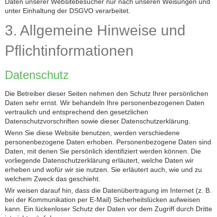
Daten unserer Websitebesucher nur nach unseren Weisungen und
unter Einhaltung der DSGVO verarbeitet.
3. Allgemeine Hinweise und
Pflicht­informationen
Datenschutz
Die Betreiber dieser Seiten nehmen den Schutz Ihrer persönlichen
Daten sehr ernst. Wir behandeln Ihre personenbezogenen Daten
vertraulich und entsprechend den gesetzlichen
Datenschutzvorschriften sowie dieser Datenschutzerklärung.
Wenn Sie diese Website benutzen, werden verschiedene
personenbezogene Daten erhoben. Personenbezogene Daten sind
Daten, mit denen Sie persönlich identifiziert werden können. Die
vorliegende Datenschutzerklärung erläutert, welche Daten wir
erheben und wofür wir sie nutzen. Sie erläutert auch, wie und zu
welchem Zweck das geschieht.
Wir weisen darauf hin, dass die Datenübertragung im Internet (z. B.
bei der Kommunikation per E-Mail) Sicherheitslücken aufweisen
kann. Ein lückenloser Schutz der Daten vor dem Zugriff durch Dritte