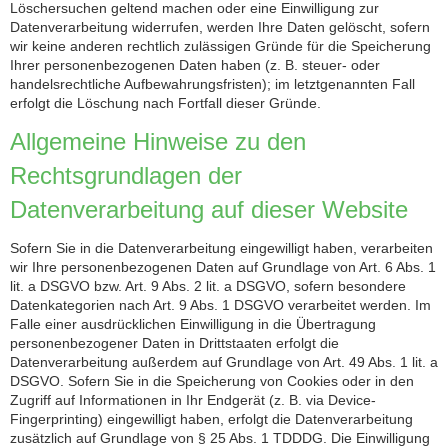
Löschersuchen geltend machen oder eine Einwilligung zur
Datenverarbeitung widerrufen, werden Ihre Daten gelöscht, sofern
wir keine anderen rechtlich zulässigen Gründe für die Speicherung
Ihrer personenbezogenen Daten haben (z. B. steuer- oder
handelsrechtliche Aufbewahrungsfristen); im letztgenannten Fall
erfolgt die Löschung nach Fortfall dieser Gründe.
Allgemeine Hinweise zu den
Rechtsgrundlagen der
Datenverarbeitung auf dieser Website
Sofern Sie in die Datenverarbeitung eingewilligt haben, verarbeiten
wir Ihre personenbezogenen Daten auf Grundlage von Art. 6 Abs. 1
lit. a DSGVO bzw. Art. 9 Abs. 2 lit. a DSGVO, sofern besondere
Datenkategorien nach Art. 9 Abs. 1 DSGVO verarbeitet werden. Im
Falle einer ausdrücklichen Einwilligung in die Übertragung
personenbezogener Daten in Drittstaaten erfolgt die
Datenverarbeitung außerdem auf Grundlage von Art. 49 Abs. 1 lit. a
DSGVO. Sofern Sie in die Speicherung von Cookies oder in den
Zugriff auf Informationen in Ihr Endgerät (z. B. via Device-
Fingerprinting) eingewilligt haben, erfolgt die Datenverarbeitung
zusätzlich auf Grundlage von § 25 Abs. 1 TDDDG. Die Einwilligung