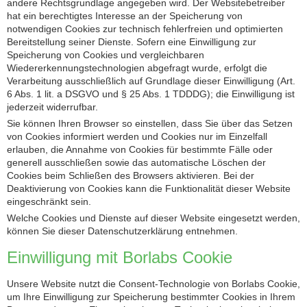
andere Rechtsgrundlage angegeben wird. Der Websitebetreiber
hat ein berechtigtes Interesse an der Speicherung von
notwendigen Cookies zur technisch fehlerfreien und optimierten
Bereitstellung seiner Dienste. Sofern eine Einwilligung zur
Speicherung von Cookies und vergleichbaren
Wiedererkennungstechnologien abgefragt wurde, erfolgt die
Verarbeitung ausschließlich auf Grundlage dieser Einwilligung (Art.
6 Abs. 1 lit. a DSGVO und § 25 Abs. 1 TDDDG); die Einwilligung ist
jederzeit widerrufbar.
Sie können Ihren Browser so einstellen, dass Sie über das Setzen
von Cookies informiert werden und Cookies nur im Einzelfall
erlauben, die Annahme von Cookies für bestimmte Fälle oder
generell ausschließen sowie das automatische Löschen der
Cookies beim Schließen des Browsers aktivieren. Bei der
Deaktivierung von Cookies kann die Funktionalität dieser Website
eingeschränkt sein.
Welche Cookies und Dienste auf dieser Website eingesetzt werden,
können Sie dieser Datenschutzerklärung entnehmen.
Einwilligung mit Borlabs Cookie
Unsere Website nutzt die Consent-Technologie von Borlabs Cookie,
um Ihre Einwilligung zur Speicherung bestimmter Cookies in Ihrem