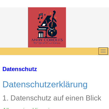
Datenschutz
Datenschutz­erklärung
1. Datenschutz auf einen Blick