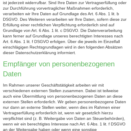
ist jederzeit widerrufbar. Sind Ihre Daten zur Vertragserfüllung oder
zur Durchführung vorvertraglicher Maßnahmen erforderlich,
verarbeiten wir Ihre Daten auf Grundlage des Art. 6 Abs. 1 lit. b
DSGVO. Des Weiteren verarbeiten wir Ihre Daten, sofern diese zur
Erfüllung einer rechtlichen Verpflichtung erforderlich sind auf
Grundlage von Art. 6 Abs. 1 lit. c DSGVO. Die Datenverarbeitung
kann ferner auf Grundlage unseres berechtigten Interesses nach
Art. 6 Abs. 1 lit. f DSGVO erfolgen. Über die jeweils im Einzelfall
einschlägigen Rechtsgrundlagen wird in den folgenden Absätzen
dieser Datenschutzerklärung informiert.
Empfänger von personenbezogenen
Daten
Im Rahmen unserer Geschäftstätigkeit arbeiten wir mit
verschiedenen externen Stellen zusammen. Dabei ist teilweise
auch eine Übermittlung von personenbezogenen Daten an diese
externen Stellen erforderlich. Wir geben personenbezogene Daten
nur dann an externe Stellen weiter, wenn dies im Rahmen einer
Vertragserfüllung erforderlich ist, wenn wir gesetzlich hierzu
verpflichtet sind (z. B. Weitergabe von Daten an Steuerbehörden),
wenn wir ein berechtigtes Interesse nach Art. 6 Abs. 1 lit. f DSGVO
an der Weitergabe haben oder wenn eine sonstige