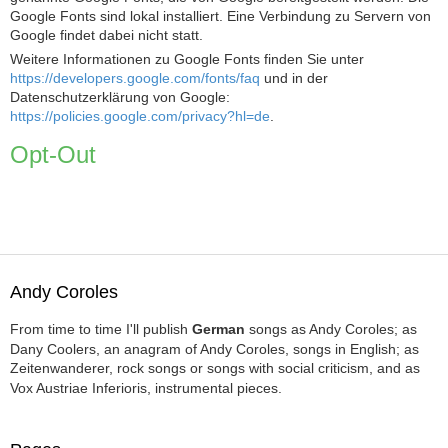
Google Fonts sind lokal installiert. Eine Verbindung zu Servern von
Google findet dabei nicht statt.
Weitere Informationen zu Google Fonts finden Sie unter
https://developers.google.com/fonts/faq
und in der
Datenschutzerklärung von Google:
https://policies.google.com/privacy?hl=de
.
Opt-Out
Andy Coroles
From time to time I'll publish
German
songs as Andy Coroles; as
Dany Coolers, an anagram of Andy Coroles, songs in English; as
Zeitenwanderer, rock songs or songs with social criticism, and as
Vox Austriae Inferioris, instrumental pieces.