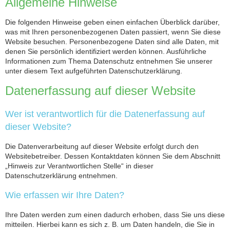
Allgemeine Hinweise
Die folgenden Hinweise geben einen einfachen Überblick darüber,
was mit Ihren personenbezogenen Daten passiert, wenn Sie diese
Website besuchen. Personenbezogene Daten sind alle Daten, mit
denen Sie persönlich identifiziert werden können. Ausführliche
Informationen zum Thema Datenschutz entnehmen Sie unserer
unter diesem Text aufgeführten Datenschutzerklärung.
Datenerfassung auf dieser Website
Wer ist verantwortlich für die Datenerfassung auf
dieser Website?
Die Datenverarbeitung auf dieser Website erfolgt durch den
Websitebetreiber. Dessen Kontaktdaten können Sie dem Abschnitt
„Hinweis zur Verantwortlichen Stelle“ in dieser
Datenschutzerklärung entnehmen.
Wie erfassen wir Ihre Daten?
Ihre Daten werden zum einen dadurch erhoben, dass Sie uns diese
mitteilen. Hierbei kann es sich z. B. um Daten handeln, die Sie in