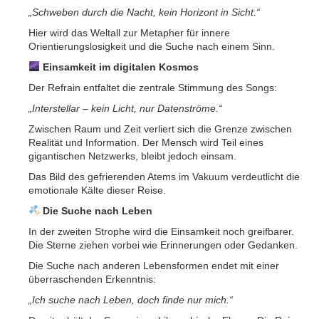
„Schweben durch die Nacht, kein Horizont in Sicht.“
Hier wird das Weltall zur Metapher für innere
Orientierungslosigkeit und die Suche nach einem Sinn.
Einsamkeit im digitalen Kosmos
Der Refrain entfaltet die zentrale Stimmung des Songs:
„Interstellar – kein Licht, nur Datenströme.“
Zwischen Raum und Zeit verliert sich die Grenze zwischen
Realität und Information. Der Mensch wird Teil eines
gigantischen Netzwerks, bleibt jedoch einsam.
Das Bild des gefrierenden Atems im Vakuum verdeutlicht die
emotionale Kälte dieser Reise.
Die Suche nach Leben
In der zweiten Strophe wird die Einsamkeit noch greifbarer.
Die Sterne ziehen vorbei wie Erinnerungen oder Gedanken.
Die Suche nach anderen Lebensformen endet mit einer
überraschenden Erkenntnis:
„Ich suche nach Leben, doch finde nur mich.“