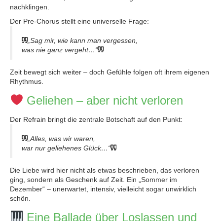
nachklingen.
Der Pre-Chorus stellt eine universelle Frage:
„Sag mir, wie kann man vergessen,
was nie ganz vergeht…“
Zeit bewegt sich weiter – doch Gefühle folgen oft ihrem eigenen
Rhythmus.
Geliehen – aber nicht verloren
Der Refrain bringt die zentrale Botschaft auf den Punkt:
„Alles, was wir waren,
war nur geliehenes Glück…“
Die Liebe wird hier nicht als etwas beschrieben, das verloren
ging, sondern als Geschenk auf Zeit. Ein „Sommer im
Dezember“ – unerwartet, intensiv, vielleicht sogar unwirklich
schön.
Eine Ballade über Loslassen und