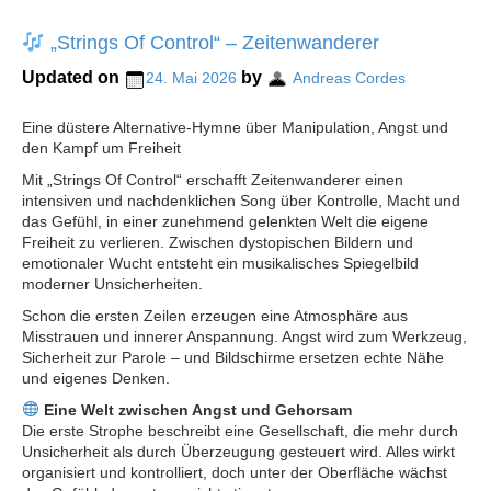
„Strings Of Control“ – Zeitenwanderer
Updated on
by
24. Mai 2026
Andreas Cordes
Eine düstere Alternative-Hymne über Manipulation, Angst und
den Kampf um Freiheit
Mit „Strings Of Control“ erschafft Zeitenwanderer einen
intensiven und nachdenklichen Song über Kontrolle, Macht und
das Gefühl, in einer zunehmend gelenkten Welt die eigene
Freiheit zu verlieren. Zwischen dystopischen Bildern und
emotionaler Wucht entsteht ein musikalisches Spiegelbild
moderner Unsicherheiten.
Schon die ersten Zeilen erzeugen eine Atmosphäre aus
Misstrauen und innerer Anspannung. Angst wird zum Werkzeug,
Sicherheit zur Parole – und Bildschirme ersetzen echte Nähe
und eigenes Denken.
Eine Welt zwischen Angst und Gehorsam
Die erste Strophe beschreibt eine Gesellschaft, die mehr durch
Unsicherheit als durch Überzeugung gesteuert wird. Alles wirkt
organisiert und kontrolliert, doch unter der Oberfläche wächst