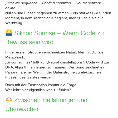
„Initialize sequence… Booting cognition… Neural network
online…“
Nullen und Einsen beginnen zu atmen – ein starkes Bild für den
Moment, in dem Technologie beginnt, mehr zu sein als nur
Werkzeug.
Silicon Sunrise – Wenn Code zu
Bewusstsein wird
In der ersten Strophe verschmelzen Naturbilder mit digitaler
Metaphorik:
„Silicon sunrise“ trifft auf „Neural constellations“. Code wird zur
DNA, Algorithmen lernen zu träumen. Der Song zeichnet ein
Panorama einer Welt, in der Datenströme zu elektrischen
Flüssen des Geistes werden.
Doch mit der Faszination kommt die Frage:
Wer lehrt hier eigentlich wen zu fühlen?
Zwischen Heilsbringer und
Überwacher