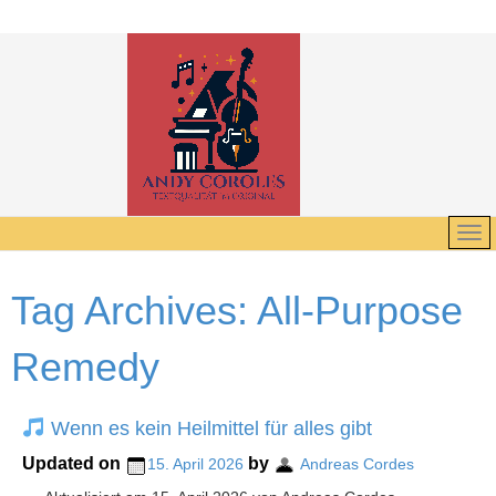
Tag Archives:
All-Purpose
Remedy
Wenn es kein Heilmittel für alles gibt
Updated on
by
15. April 2026
Andreas Cordes