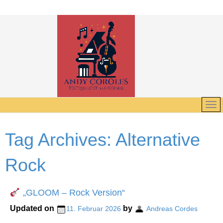
Tag Archives:
Alternative
Rock
„GLOOM – Rock Version“
Updated on
by
11. Februar 2026
Andreas Cordes