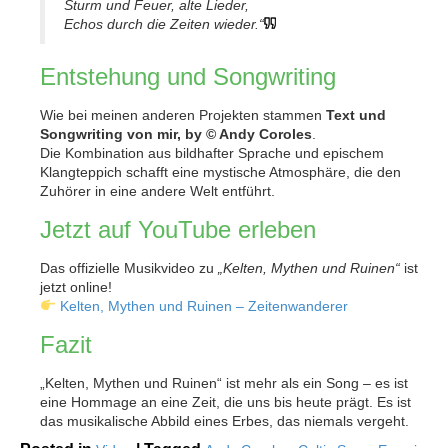
Sturm und Feuer, alte Lieder,
Echos durch die Zeiten wieder.“
Entstehung und Songwriting
Wie bei meinen anderen Projekten stammen
Text und
Songwriting von mir, by © Andy Coroles
.
Die Kombination aus bildhafter Sprache und epischem
Klangteppich schafft eine mystische Atmosphäre, die den
Zuhörer in eine andere Welt entführt.
Jetzt auf YouTube erleben
Das offizielle Musikvideo zu
„Kelten, Mythen und Ruinen“
ist
jetzt online!
Kelten, Mythen und Ruinen – Zeitenwanderer
Fazit
„Kelten, Mythen und Ruinen“ ist mehr als ein Song – es ist
eine Hommage an eine Zeit, die uns bis heute prägt. Es ist
das musikalische Abbild eines Erbes, das niemals vergeht.