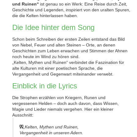
und Ruinen“
ist genau so ein Werk: Eine Reise durch Zeit,
Geschichte und Legenden, inspiriert von den uralten Spuren,
die die Kelten hinterlassen haben.
Die Idee hinter dem Song
Schon beim Schreiben der ersten Zeilen entstand das Bild
von Nebel, Feuer und alten Steinen – Orte, an denen
Geschichten zum Leben erwachen und Stimmen der Ahnen
noch heute im Wind zu hören sind.
„Kelten, Mythen und Ruinen“ verbindet die Faszination für
alte Kulturen mit einer poetischen Sprache, die
Vergangenheit und Gegenwart miteinander verwebt.
Einblick in die Lyrics
Die Strophen erzählen von Kriegern, Runen und
vergessenen Helden – doch auch davon, dass Wissen,
Magie und Lieder niemals vergehen. Hier ein kleiner
Ausschnitt:
„Kelten, Mythen und Ruinen,
Vergangenheit in unseren Adern.