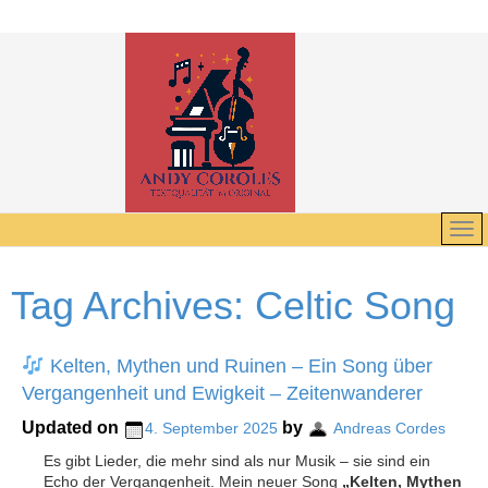
Tag Archives:
Celtic Song
Kelten, Mythen und Ruinen – Ein Song über
Vergangenheit und Ewigkeit – Zeitenwanderer
Updated on
by
4. September 2025
Andreas Cordes
Es gibt Lieder, die mehr sind als nur Musik – sie sind ein
Echo der Vergangenheit. Mein neuer Song
„Kelten, Mythen