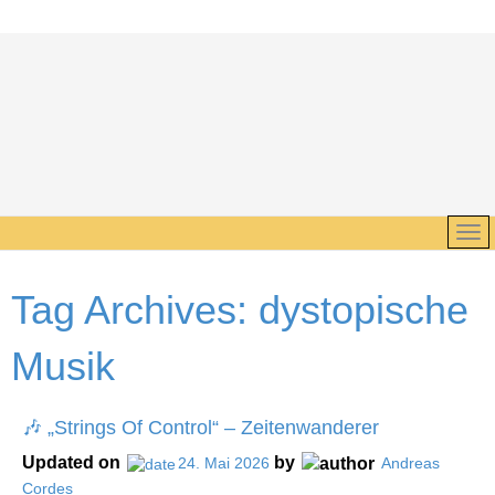
Tag Archives:
dystopische
Musik
🎶 „Strings Of Control“ – Zeitenwanderer
Updated on
by
24. Mai 2026
Andreas
Cordes