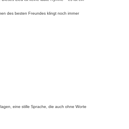
achen des besten Freundes klingt noch immer
rlagen, eine stille Sprache, die auch ohne Worte