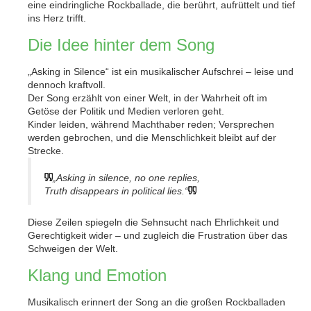
eine eindringliche Rockballade, die berührt, aufrüttelt und tief
ins Herz trifft.
Die Idee hinter dem Song
„Asking in Silence“ ist ein musikalischer Aufschrei – leise und
dennoch kraftvoll.
Der Song erzählt von einer Welt, in der Wahrheit oft im
Getöse der Politik und Medien verloren geht.
Kinder leiden, während Machthaber reden; Versprechen
werden gebrochen, und die Menschlichkeit bleibt auf der
Strecke.
„Asking in silence, no one replies,
Truth disappears in political lies.“
Diese Zeilen spiegeln die Sehnsucht nach Ehrlichkeit und
Gerechtigkeit wider – und zugleich die Frustration über das
Schweigen der Welt.
Klang und Emotion
Musikalisch erinnert der Song an die großen Rockballaden