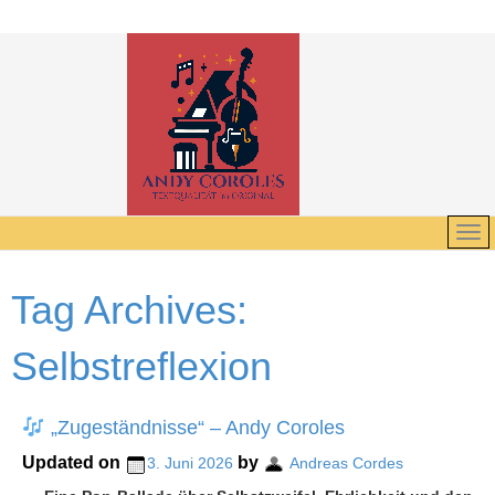
Tag Archives:
Selbstreflexion
„Zugeständnisse“ – Andy Coroles
Updated on
by
3. Juni 2026
Andreas Cordes