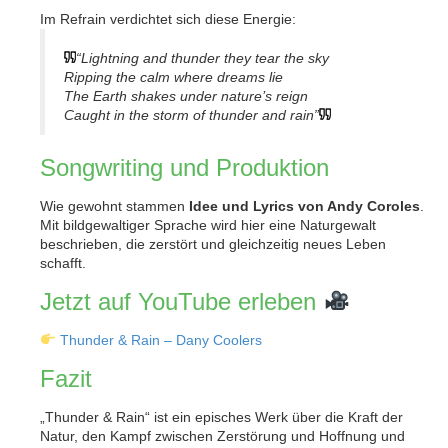
Im Refrain verdichtet sich diese Energie:
“Lightning and thunder they tear the sky
Ripping the calm where dreams lie
The Earth shakes under nature’s reign
Caught in the storm of thunder and rain”
Songwriting und Produktion
Wie gewohnt stammen
Idee und Lyrics von Andy Coroles
.
Mit bildgewaltiger Sprache wird hier eine Naturgewalt
beschrieben, die zerstört und gleichzeitig neues Leben
schafft.
Jetzt auf YouTube erleben
Thunder & Rain – Dany Coolers
Fazit
„Thunder & Rain“ ist ein episches Werk über die Kraft der
Natur, den Kampf zwischen Zerstörung und Hoffnung und