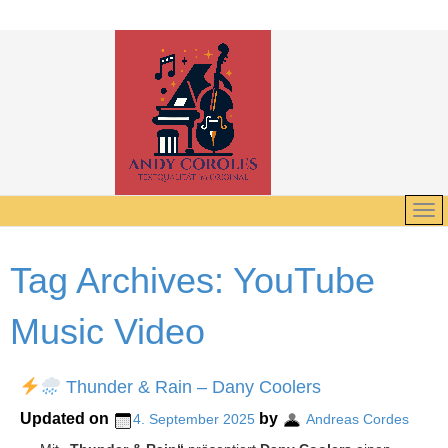
Tag Archives:
YouTube
Music Video
Thunder & Rain – Dany Coolers
Updated on
by
4. September 2025
Andreas Cordes