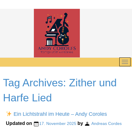
Tag Archives:
Zither und
Harfe Lied
Ein Lichtstrahl im Heute – Andy Coroles
Updated on
by
17. November 2025
Andreas Cordes