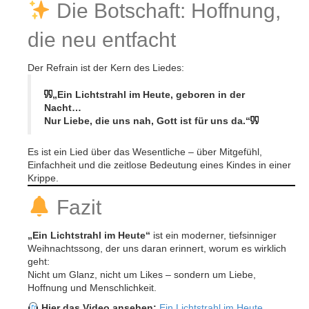
Die Botschaft: Hoffnung,
die neu entfacht
Der Refrain ist der Kern des Liedes:
„Ein Lichtstrahl im Heute, geboren in der
Nacht…
Nur Liebe, die uns nah, Gott ist für uns da.“
Es ist ein Lied über das Wesentliche – über Mitgefühl,
Einfachheit und die zeitlose Bedeutung eines Kindes in einer
Krippe.
Fazit
„Ein Lichtstrahl im Heute“
ist ein moderner, tiefsinniger
Weihnachtssong, der uns daran erinnert, worum es wirklich
geht:
Nicht um Glanz, nicht um Likes – sondern um Liebe,
Hoffnung und Menschlichkeit.
Hier das Video ansehen:
Ein Lichtstrahl im Heute