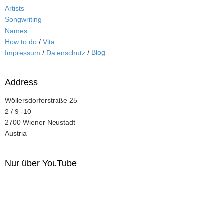
Artists
Songwriting
Names
How to do
/
Vita
Blog
Impressum
/
Datenschutz
/
Address
Wöllersdorferstraße 25
2 / 9 -10
2700 Wiener Neustadt
Austria
Nur über YouTube