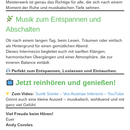
Meisterwerk ist genau das Richtige für alle, die sich nach einem
Moment der Ruhe und musikalischen Tiefe sehnen.
Musik zum Entspannen und
Abschalten
Ob nach einem langen Tag, beim Lesen, Träumen oder einfach
als Hintergrund für einen gemütlichen Abend:
Dieses Intermezzo begleitet euch mit sanften Klängen,
harmonischen Übergängen und einer Atmosphäre, die zur
inneren Balance einlädt.
Perfekt zum Entspannen, Loslassen und Eintauchen.
Jetzt reinhören und genießen!
Zum Video:
Sunlit Soirée – Vox Austriae Inferioris – YouTube
Gönnt euch eine kleine Auszeit – musikalisch, wohltuend und mit
ganz viel Gefühl.
Viel Freude beim Hören!
Euer
Andy Coroles