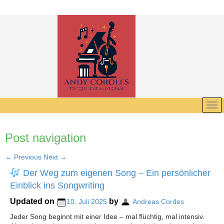
Post navigation
←
Previous
Next
→
Der Weg zum eigenen Song – Ein persönlicher
Einblick ins Songwriting
Updated on
by
10. Juli 2025
Andreas Cordes
Jeder Song beginnt mit einer Idee – mal flüchtig, mal intensiv.