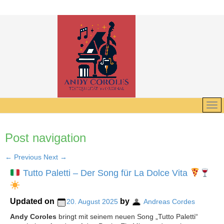
Post navigation
←
Previous
Next
→
Tutto Paletti – Der Song für La Dolce Vita
Updated on
by
20. August 2025
Andreas Cordes
Andy Coroles
bringt mit seinem neuen Song „Tutto Paletti“